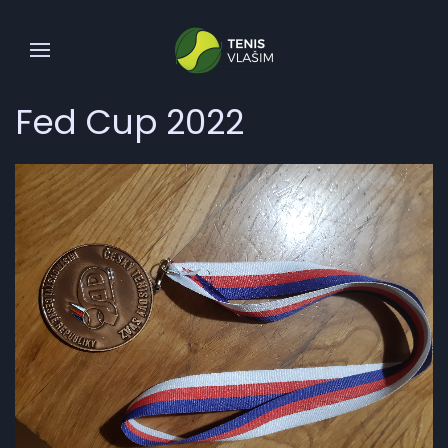
Fed Cup 2022