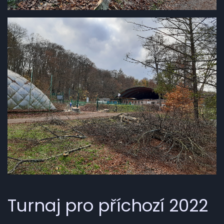
Turnaj pro příchozí 2022