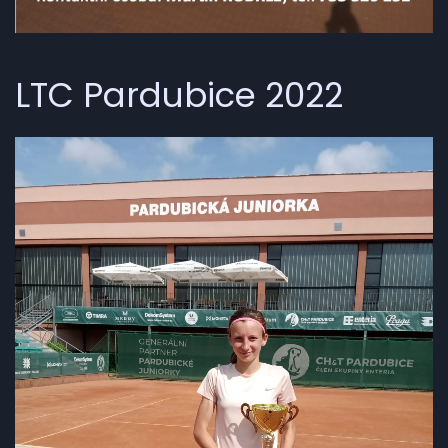
LTC Pardubice 2022