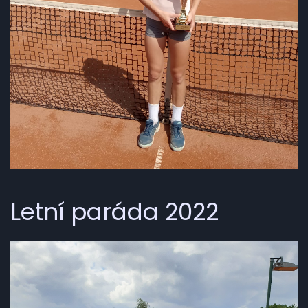
Letní paráda 2022